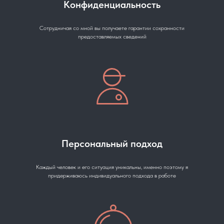
Конфиденциальность
Сотрудничая со мной вы получаете гарантии сохранности
предоставляемых сведений
Персональный подход
Каждый человек и его ситуация уникальны, именно поэтому я
придерживаюсь индивидуального подхода в работе