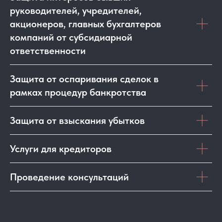
руководителей, учредителей,
акционеров, главных бухгалтеров
компаний от субсидиарной
ответственности
Защита от оспаривания сделок в
рамках процедур банкротства
Защита от взыскания убытков
Услуги для кредиторов
Проведение консультаций