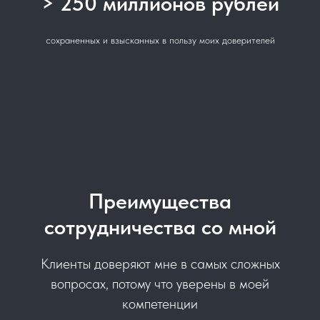
> 250 миллионов рублей
сохраненных и взысканных в пользу моих доверителей
Преимущества
сотрудничества со мной
Клиенты доверяют мне в самых сложных
вопросах, потому что уверены в моей
компетенции