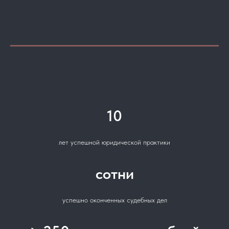
10
лет успешной юридической практики
сотни
успешно оконченных судебных дел