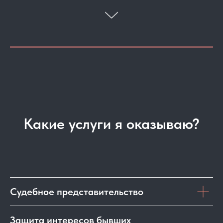
Какие услуги я оказываю?
Судебное представительство
Защита интересов бывших