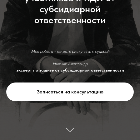
субсидиарной
ответственности
Моя работа - не дать риску стать судьбой
Нижник Александр
эксперт по защите от субсидиарной ответственности
Записаться на консультацию