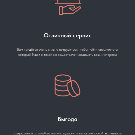
Отличный сервис
Вам придётся очень сильно потрудиться, чтобы найти специалиста,
который будет с такой же самоотдачей защищать ваши интересы
Выгода
Сотрудничая со мной вы получите доступ к высококлассной экспертизе