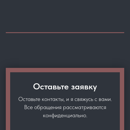
Оставьте заявку
Оставьте контакты, и я свяжусь с вами.
Все обращения рассматриваются
конфиденциально.