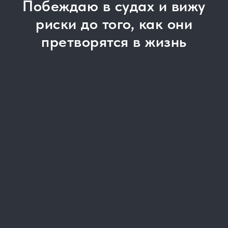
Побеждаю в судах и вижу
риски до того, как они
претворятся в жизнь