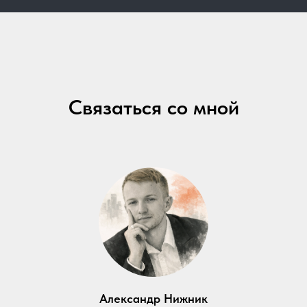
Связаться со мной
Александр Нижник