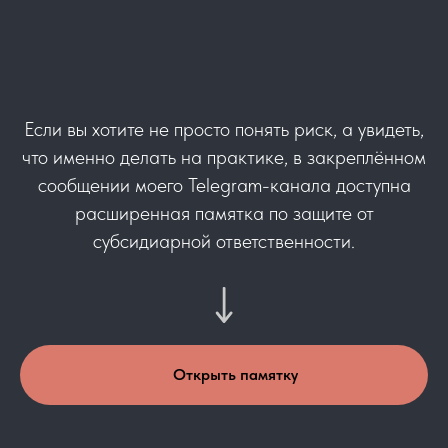
Если вы хотите не просто понять риск, а увидеть,
что именно делать на практике, в закреплённом
сообщении моего Telegram-канала доступна
расширенная памятка по защите от
субсидиарной ответственности.
Открыть памятку