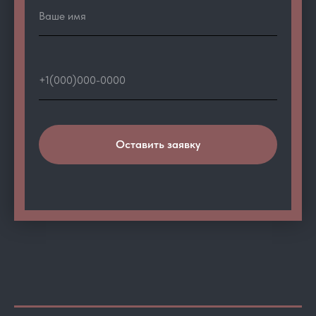
Оставить заявку