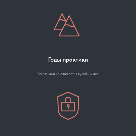
Годы практики
За плечами не одна сотня судебных дел