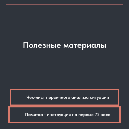
Полезные материалы
Чек-лист первичного анализа ситуации
Памятка - инструкция на первые 72 часа