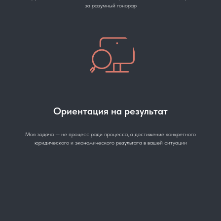
за разумный гонорар
Ориентация на результат
Моя задача — не процесс ради процесса, а достижение конкретного
юридического и экономического результата в вашей ситуации