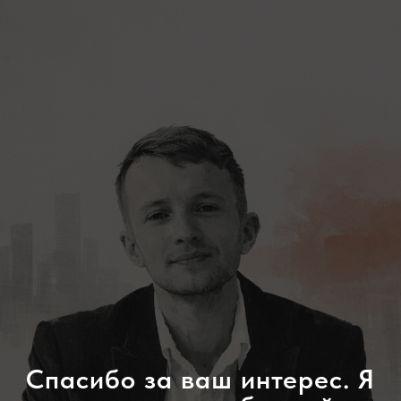
Спасибо за ваш интерес. Я